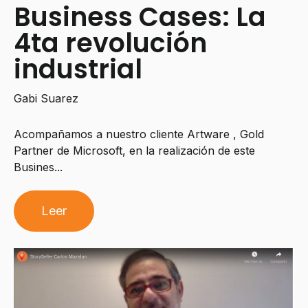
Business Cases: La
4ta revolución
industrial
Gabi Suarez
Acompañamos a nuestro cliente Artware , Gold
Partner de Microsoft, en la realización de este
Busines...
Leer