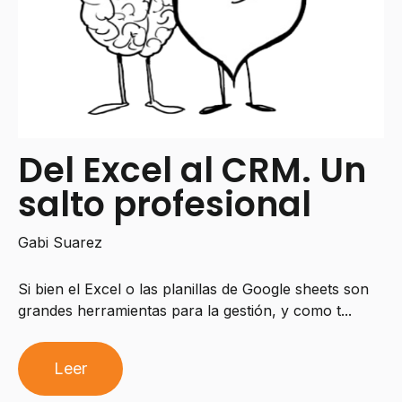
Del Excel al CRM. Un
salto profesional
Gabi Suarez
Si bien el Excel o las planillas de Google sheets son
grandes herramientas para la gestión, y como t...
Leer