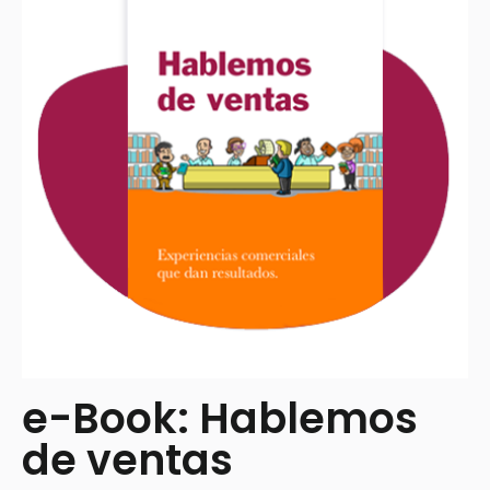
e-Book: Hablemos
de ventas