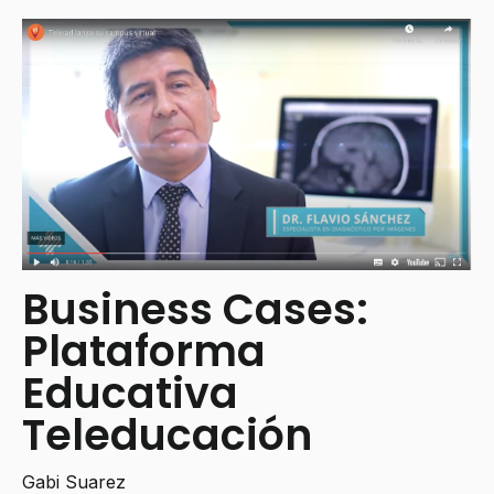
Business Cases:
Plataforma
Educativa
Teleducación
Gabi Suarez