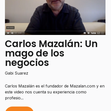
Carlos Mazalán: Un
mago de los
negocios
Gabi Suarez
Carlos Mazalán es el fundador de Mazalan.com y en
este video nos cuenta su experiencia como
profesio...