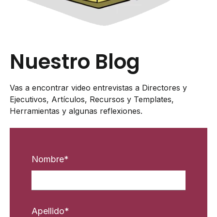
Nuestro Blog
Vas a encontrar video entrevistas a Directores y
Ejecutivos, Artículos, Recursos y Templates,
Herramientas y algunas reflexiones.
Nombre
*
Apellido
*