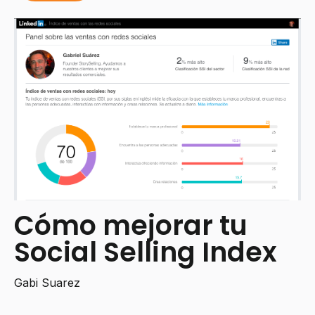
Cómo mejorar tu
Social Selling Index
Gabi Suarez