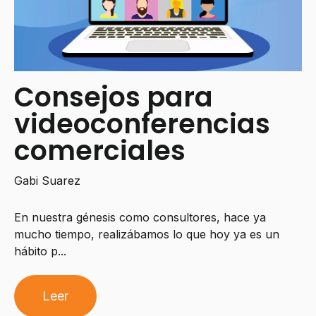
Consejos para
videoconferencias
comerciales
Gabi Suarez
En nuestra génesis como consultores, hace ya
mucho tiempo, realizábamos lo que hoy ya es un
hábito p...
Leer