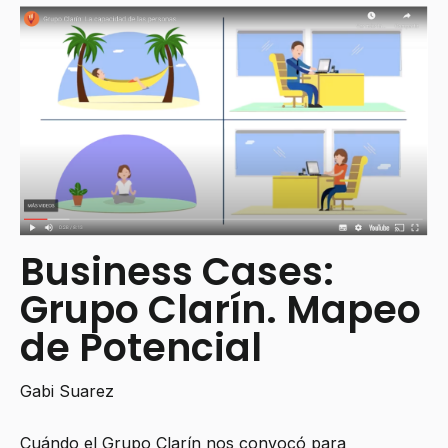
Business Cases:
Grupo Clarín. Mapeo
de Potencial
Gabi Suarez
Cuándo el Grupo Clarín nos convocó para