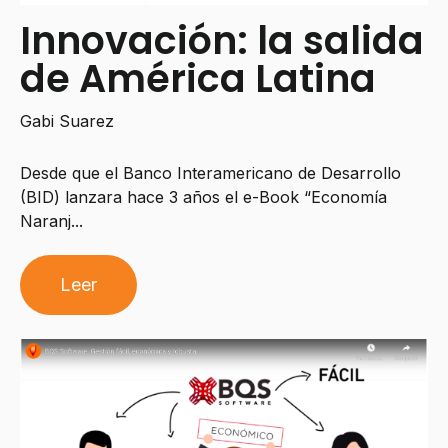
Innovación: la salida
de América Latina
Gabi Suarez
Desde que el Banco Interamericano de Desarrollo
(BID) lanzara hace 3 años el e-Book “Economía
Naranj...
Leer