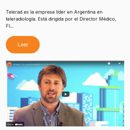
Telerad es la empresa líder en Argentina en
teleradiología. Está dirigida por el Director Médico,
Fl...
Leer