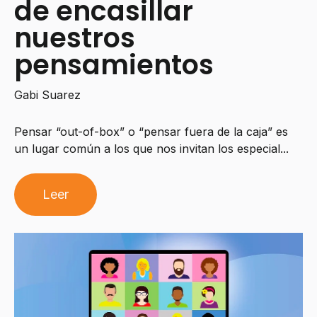
de encasillar
nuestros
pensamientos
Gabi Suarez
Pensar “out-of-box” o “pensar fuera de la caja” es
un lugar común a los que nos invitan los especial...
Leer