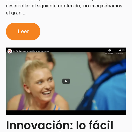
desarrollar el siguiente contenido, no imaginábamos
el gran ...
Leer
Innovación: lo fácil