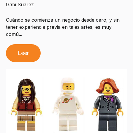
Gabi Suarez
Cuándo se comienza un negocio desde cero, y sin
tener experiencia previa en tales artes, es muy
comú...
Leer