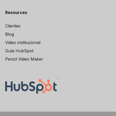
Resources
Clientes
Blog
Video institucional
Guía HubSpot
Pencil Video Maker