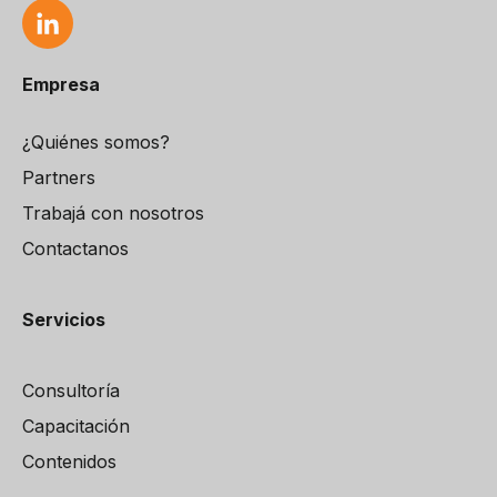
Empresa
¿Quiénes somos?
Partners
Trabajá con nosotros
Contactanos
Servicios
Consultoría
Capacitación
Contenidos