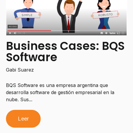
Business Cases: BQS
Software
Gabi Suarez
BQS Software es una empresa argentina que
desarrolla software de gestión empresarial en la
nube. Sus...
Leer