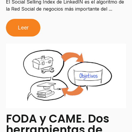
El Social Selling Index de LinkedIN es el algoritmo de
la Red Social de negocios más importante del ...
Leer
FODA y CAME. Dos
herramientas de