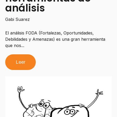
análisis
Gabi Suarez
El análisis FODA (Fortalezas, Oportunidades,
Debilidades y Amenazas) es una gran herramienta
que nos...
Leer