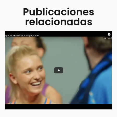
Publicaciones
relacionadas