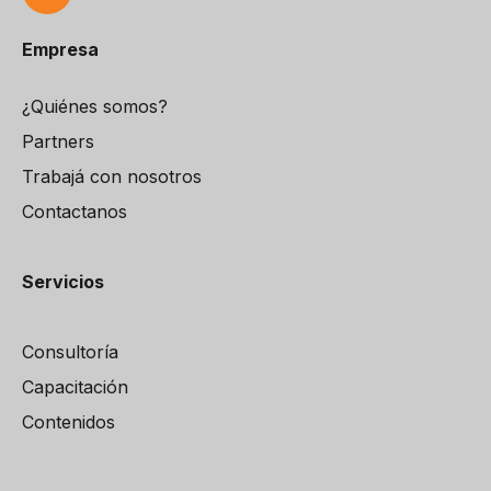
Empresa
¿Quiénes somos?
Partners
Trabajá con nosotros
Contactanos
Servicios
Consultoría
Capacitación
Contenidos