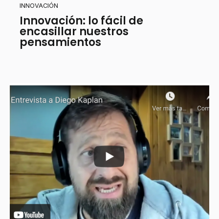
INNOVACIÓN
Innovación: lo fácil de
encasillar nuestros
pensamientos