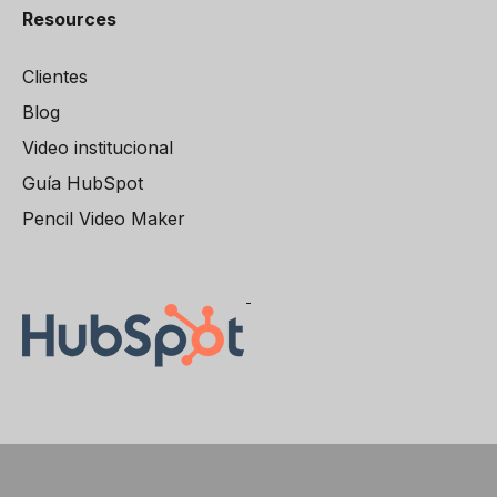
Resources
Clientes
Blog
Video institucional
Guía HubSpot
Pencil Video Maker