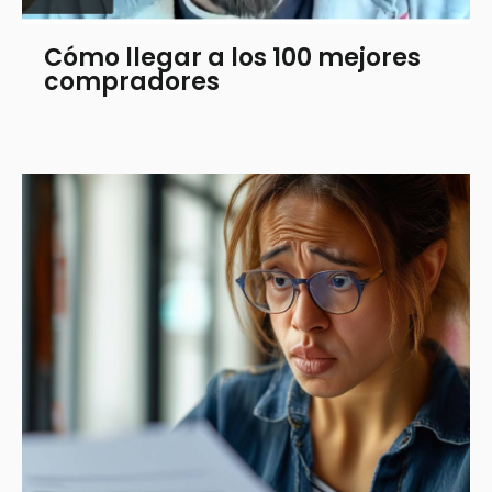
Cómo llegar a los 100 mejores
compradores