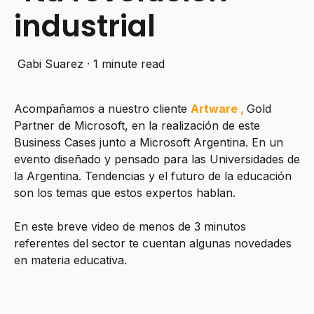
industrial
Gabi Suarez
·
1 minute read
Acompañamos a nuestro cliente
Artware ,
Gold
Partner de Microsoft, en la realización de este
Business Cases junto a Microsoft Argentina. En un
evento diseñado y pensado para las Universidades de
la Argentina. Tendencias y el futuro de la educación
son los temas que estos expertos hablan.
En este breve video de menos de 3 minutos
referentes del sector te cuentan algunas novedades
en materia educativa.