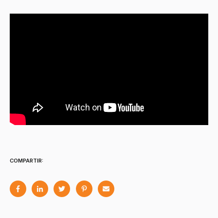
COMPARTIR: