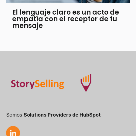
El lenguaje claro es un acto de
empatía con el receptor de tu
mensaje
Somos
Solutions Providers de HubSpot