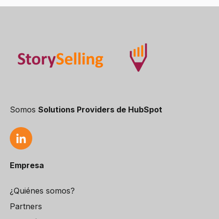
Somos
Solutions Providers de HubSpot
Empresa
¿Quiénes somos?
Partners