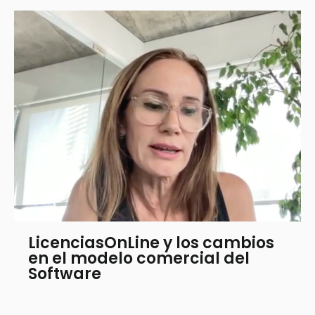
LicenciasOnLine y los cambios
en el modelo comercial del
Software