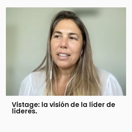
Vistage: la visión de la líder de
líderes.