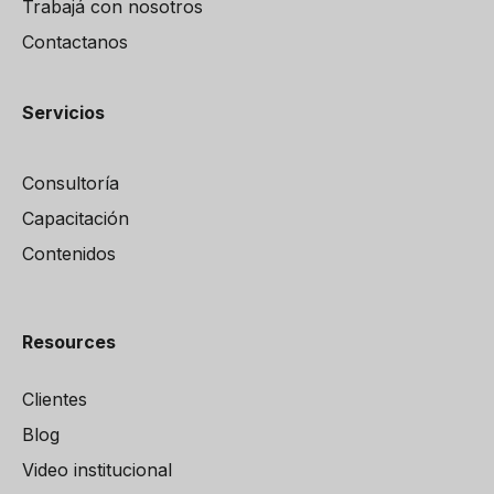
Trabajá con nosotros
Contactanos
Servicios
Consultoría
Capacitación
Contenidos
Resources
Clientes
Blog
Video institucional