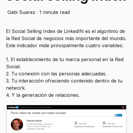
Gabi Suarez
·
1 minute read
El Social Selling Index de LinkedIN es el algoritmo de
la Red Social de negocios más importante del mundo.
Este indicador mide principalmente cuatro variables:
1. El establecimiento de tu marca personal en la Red
Social.
2. Tu conexión con las personas adecuadas.
3. Tu interacción ofreciendo contenido dentro de tu
network.
4. Y la generación de relaciones.