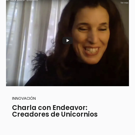
INNOVACIÓN
Charla con Endeavor:
Creadores de Unicornios