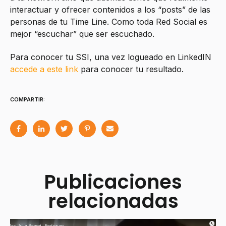
interactuar y ofrecer contenidos a los “posts” de las
personas de tu Time Line. Como toda Red Social es
mejor “escuchar” que ser escuchado.
Para conocer tu SSI, una vez logueado en LinkedIN
accede a este link
para conocer tu resultado.
COMPARTIR:
Publicaciones
relacionadas