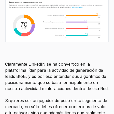
Claramente LinkedIN se ha convertido en la
plataforma líder para la actividad de generación de
leads BtoB, y es por eso entender sus algoritmos de
posicionamiento que se basa principalmente en
nuestra activididad e interacciones dentro de esa Red.
Si quieres ser un jugador de peso en tu segmento de
mercado, no sólo debes ofrecer contenidos de valor
a tu network sino que además tienes que realmente