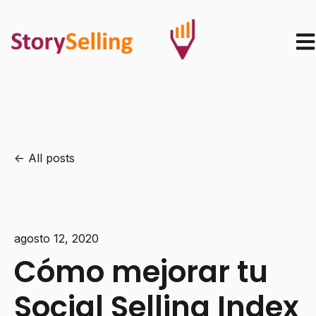
Ope
All posts
agosto 12, 2020
Cómo mejorar tu
Social Selling Index