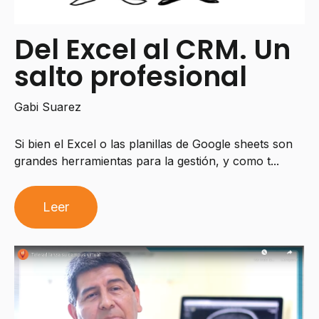
Del Excel al CRM. Un
salto profesional
Gabi Suarez
Si bien el Excel o las planillas de Google sheets son
grandes herramientas para la gestión, y como t...
Leer