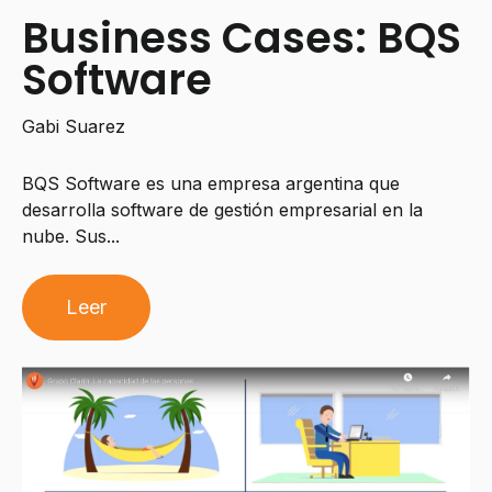
Business Cases: BQS
Software
Gabi Suarez
BQS Software es una empresa argentina que
desarrolla software de gestión empresarial en la
nube. Sus...
Leer