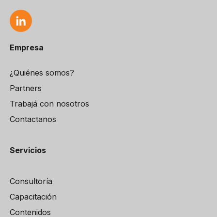
Empresa
¿Quiénes somos?
Partners
Trabajá con nosotros
Contactanos
Servicios
Consultoría
Capacitación
Contenidos