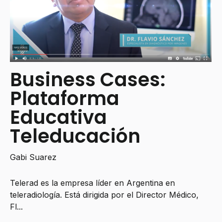
Business Cases:
Plataforma
Educativa
Teleducación
Gabi Suarez
Telerad es la empresa líder en Argentina en
teleradiología. Está dirigida por el Director Médico,
Fl...