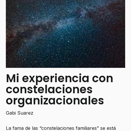
Mi experiencia con
constelaciones
organizacionales
Gabi Suarez
La fama de las “constelaciones familiares” se está