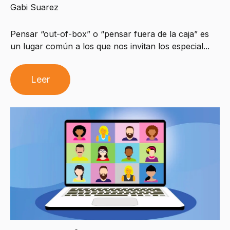
Gabi Suarez
Pensar “out-of-box” o “pensar fuera de la caja” es
un lugar común a los que nos invitan los especial...
Leer