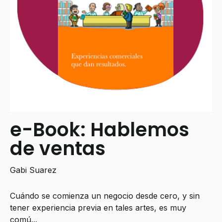
e-Book: Hablemos
de ventas
Gabi Suarez
Cuándo se comienza un negocio desde cero, y sin
tener experiencia previa en tales artes, es muy
comú...