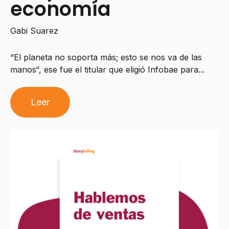
economía
Gabi Suarez
“El planeta no soporta más; esto se nos va de las
manos“, ese fue el titular que eligió Infobae para...
Leer