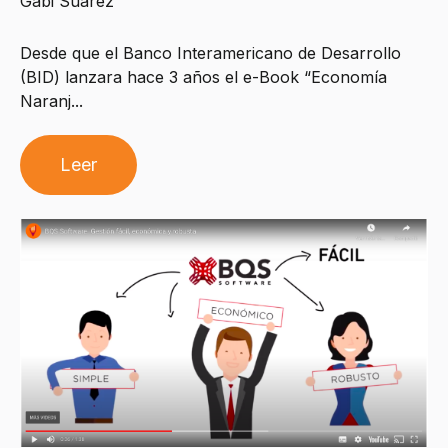
Gabi Suarez
Desde que el Banco Interamericano de Desarrollo
(BID) lanzara hace 3 años el e-Book “Economía
Naranj...
Leer