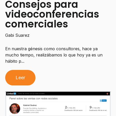
Consejos para
videoconferencias
comerciales
Gabi Suarez
En nuestra génesis como consultores, hace ya
mucho tiempo, realizábamos lo que hoy ya es un
hábito p...
Leer