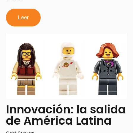
Leer
Innovación: la salida
de América Latina