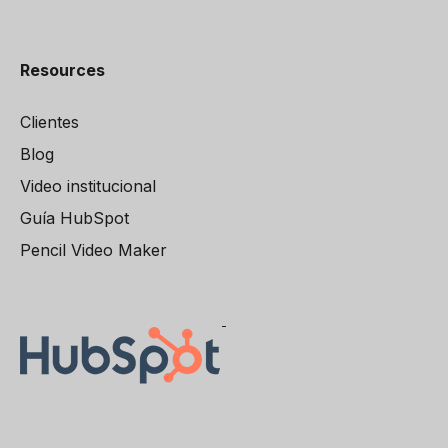
Resources
Clientes
Blog
Video institucional
Guía HubSpot
Pencil Video Maker