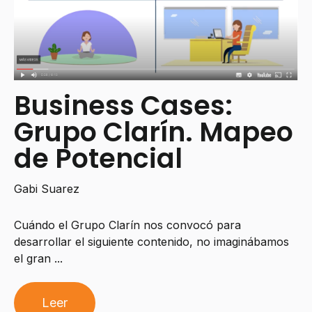
Business Cases:
Grupo Clarín. Mapeo
de Potencial
Gabi Suarez
Cuándo el Grupo Clarín nos convocó para
desarrollar el siguiente contenido, no imaginábamos
el gran ...
Leer