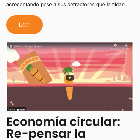
acrecentando pese a sus detractores que la tildan...
Leer
Economía circular:
Re-pensar la