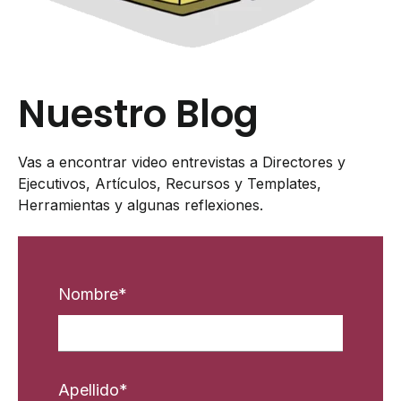
Nuestro Blog
Vas a encontrar video entrevistas a Directores y
Ejecutivos, Artículos, Recursos y Templates,
Herramientas y algunas reflexiones.
Nombre
*
Apellido
*