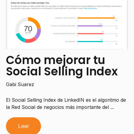
Cómo mejorar tu
Social Selling Index
Gabi Suarez
El Social Selling Index de LinkedIN es el algoritmo de
la Red Social de negocios más importante del ...
Leer