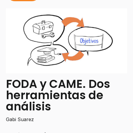
FODA y CAME. Dos
herramientas de
análisis
Gabi Suarez