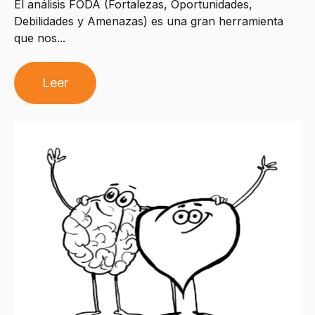
El análisis FODA (Fortalezas, Oportunidades,
Debilidades y Amenazas) es una gran herramienta
que nos...
Leer