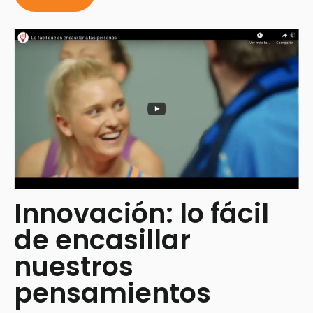
Innovación: lo fácil
de encasillar
nuestros
pensamientos