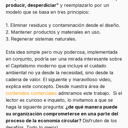
producir, desperdiciar”
y reemplazarlo por un
modelo que se basa en tres principios:
1. Eliminar residuos y contaminación desde el diseño.
2. Mantener productos y materiales en uso.
3. Regenerar sistemas naturales.
Esta idea simple pero muy poderosa, implementada
en conjunto, podría ser una mirada interesante sobre
el Capitalismo moderno que incluye el cuidado
ambiental no ya desde la necesidad, sino desde la
cadena de valor. El siguiente y maravilloso video,
explica este concepto. Desde nuestra área de
contenidos comerciales
admiramos este trabajo. Si el
lector es curioso e inquieto, lo invitamos a que se
haga la siguiente pregunta:
¿de qué manera puede
su organización comprometerse en una parte del
proceso de la economía circular?
Disfruten de los
desafíos. Todo lo mejor!