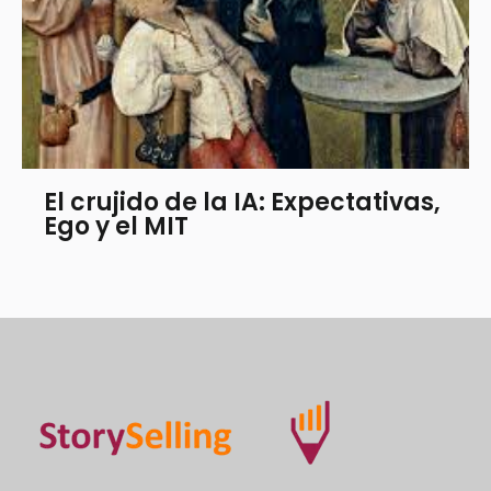
El crujido de la IA: Expectativas,
Ego y el MIT