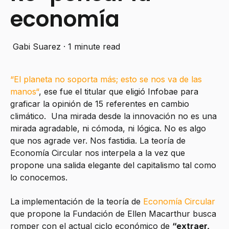
economía
Gabi Suarez
·
1 minute read
“
El planeta no soporta más; esto se nos va de las
manos
“
, ese fue el titular que eligió Infobae para
graficar la opinión de 15 referentes en cambio
climático. Una mirada desde la innovación no es una
mirada agradable, ni cómoda, ni lógica. No es algo
que nos agrade ver. Nos fastidia. La teoría de
Economía Circular nos interpela a la vez que
propone una salida elegante del capitalismo tal como
lo conocemos.
La implementación de la teoría de
Economía Circular
que propone la Fundación de Ellen Macarthur busca
romper con el actual ciclo económico de
“extraer,