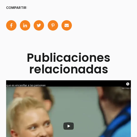
COMPARTIR:
Publicaciones
relacionadas