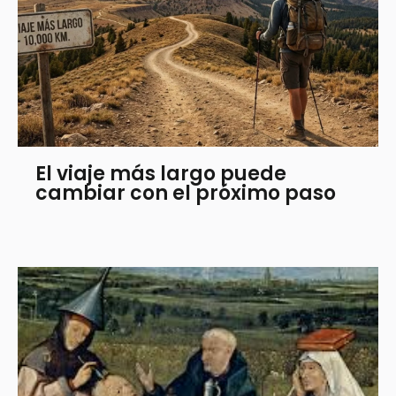
El viaje más largo puede
cambiar con el próximo paso