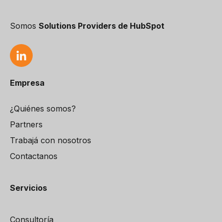
Somos
Solutions Providers de HubSpot
Empresa
¿Quiénes somos?
Partners
Trabajá con nosotros
Contactanos
Servicios
Consultoría