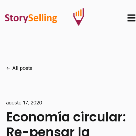
Ope
All posts
agosto 17, 2020
Economía circular:
Re-pensar la