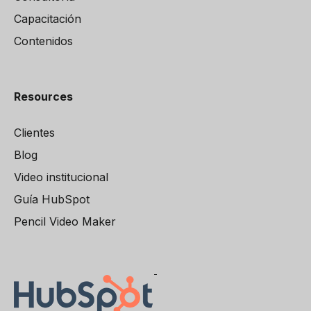
Capacitación
Contenidos
Resources
Clientes
Blog
Video institucional
Guía HubSpot
Pencil Video Maker