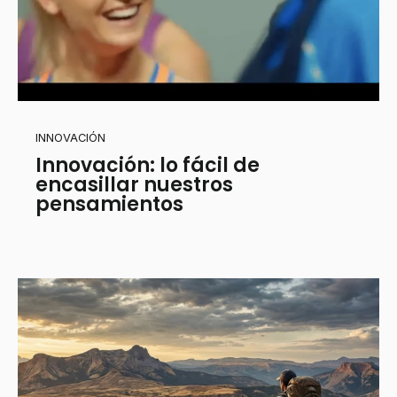
INNOVACIÓN
Innovación: lo fácil de
encasillar nuestros
pensamientos