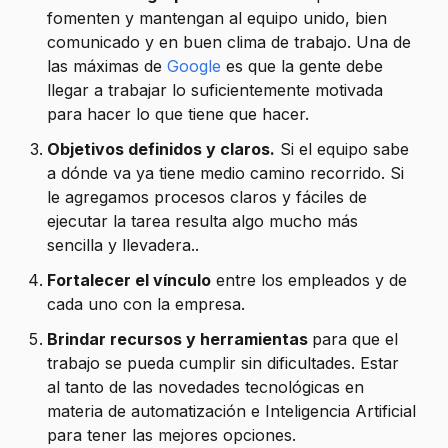
fomenten y mantengan al equipo unido, bien
comunicado y en buen clima de trabajo. Una de
las máximas de
Google
es que la gente debe
llegar a trabajar lo suficientemente motivada
para hacer lo que tiene que hacer.
Objetivos definidos y claros.
Si el equipo sabe
a dónde va ya tiene medio camino recorrido. Si
le agregamos procesos claros y fáciles de
ejecutar la tarea resulta algo mucho más
sencilla y llevadera..
Fortalecer el vínculo
entre los empleados y de
cada uno con la empresa.
Brindar recursos y herramientas
para que el
trabajo se pueda cumplir sin dificultades. Estar
al tanto de las novedades tecnológicas en
materia de automatización e Inteligencia Artificial
para tener las mejores opciones.