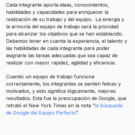
Cada integrante aporta ideas, conocimientos,
habilidades y capacidades para enriquecer la
realización de su trabajo y del equipo. La sinergia y
la armonía del equipo de trabajo será la prioridad
para alcanzar los objetivos que se han establecido.
Debemos tener en cuenta la experiencia, el talento y
las habilidades de cada integrante para poder
asignarle las tareas adecuadas que sea capaz de
realizar con mayor rapidez, agilidad y eficiencia.
Cuando un equipo de trabajo funciona
correctamente, los integrantes se sienten felices y
motivados, y esto significa lógicamente, mejores
resultados. Esta fue la preocupación de Google, que
retrató el New York Times en la nota “
la búsqueda
de Google del Equipo Perfecto
”.