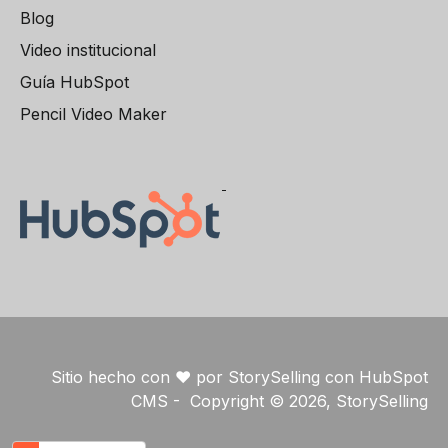
Blog
Video institucional
Guía HubSpot
Pencil Video Maker
Sitio hecho con ❤️ por StorySelling con HubSpot
CMS - Copyright © 2026, StorySelling