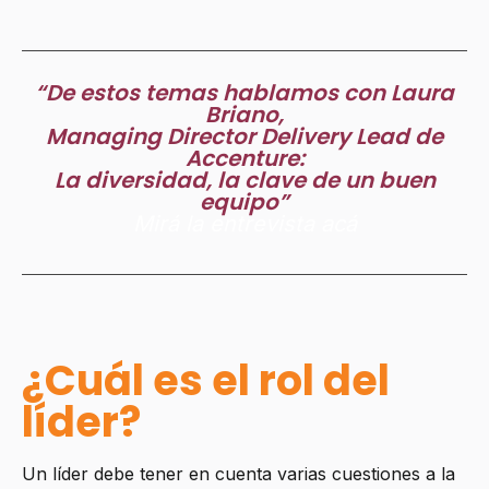
“De estos temas hablamos con Laura
Briano,
Managing Director Delivery Lead de
Accenture:
La diversidad, la clave de un buen
equipo”
Mirá la entrevista acá
¿Cuál es el rol del
líder?
Un líder debe tener en cuenta varias cuestiones a la