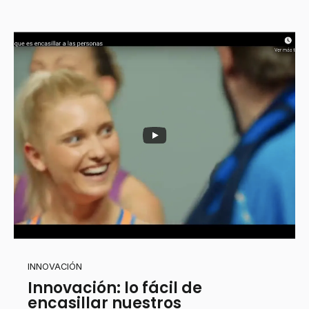
INNOVACIÓN
Innovación: lo fácil de
encasillar nuestros