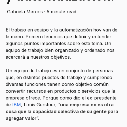
Gabriela Marcos
·
5 minute read
El trabajo en equipo y la automatización hoy van de
la mano. Primero tenemos que definir y entender
algunos puntos importantes sobre este tema. Un
equipo de trabajo bien organizado y ordenado nos
acercará a nuestros objetivos.
Un equipo de trabajo es un conjunto de personas
que, en distintos puestos de trabajo y cumpliendo
diversas funciones tienen como objetivo común
convertir recursos en productos o servicios que la
empresa ofrece. Porque como dijo el ex-presidente
de
IBM
, Louis Gerstner, “
una empresa no es otra
cosa que la capacidad colectiva de su gente para
agregar valo
r”.