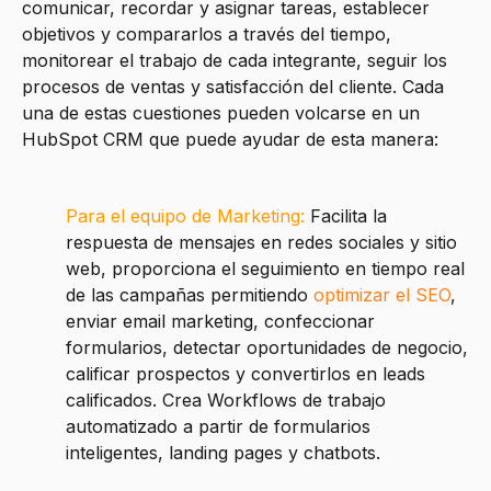
comunicar, recordar y asignar tareas, establecer
objetivos y compararlos a través del tiempo,
monitorear el trabajo de cada integrante, seguir los
procesos de ventas y satisfacción del cliente. Cada
una de estas cuestiones pueden volcarse en un
HubSpot CRM que puede ayudar de esta manera:
Para el equipo de Marketing:
Facilita la
respuesta de mensajes en redes sociales y sitio
web, proporciona el seguimiento en tiempo real
de las campañas permitiendo
optimizar el SEO
,
enviar email marketing, confeccionar
formularios, detectar oportunidades de negocio,
calificar prospectos y convertirlos en leads
calificados. Crea Workflows de trabajo
automatizado a partir de formularios
inteligentes, landing pages y chatbots.