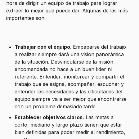
hora de dirigir un equipo de trabajo para lograr
extraer lo mejor que puede dar. Algunas de las más
importantes son:
Trabajar con el equipo.
Empaparse del trabajo
a realizar siempre dará una visión panorámica
de la situación. Desvincularse de la misión
encomendada no hace a un buen líder ni
referente. Entender, monitorear y compartir el
trabajo que se asigna, acompañar, escuchar y
entender las necesidades y las dificultades del
equipo siempre va a ser mejor que encontrarse
con un problema demasiado tarde.
Establecer objetivos claros.
Las metas a
corto, mediano y largo plazo tienen que estar
bien definidas para poder medir el rendimiento,