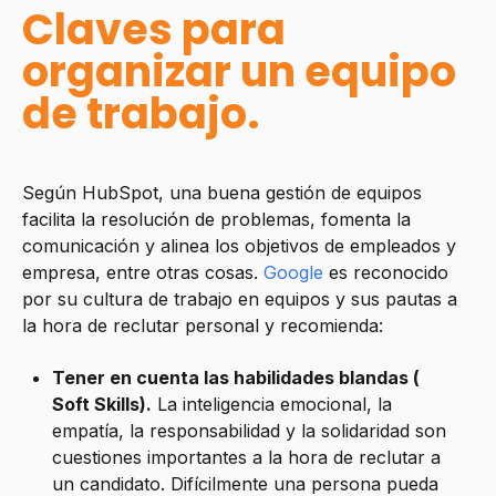
Claves para
organizar un equipo
de trabajo.
Según HubSpot, una buena gestión de equipos
facilita la resolución de problemas, fomenta la
comunicación y alinea los objetivos de empleados y
empresa, entre otras cosas.
Google
es reconocido
por su cultura de trabajo en equipos y sus pautas a
la hora de reclutar personal y recomienda:
Tener en cuenta las habilidades blandas (
Soft Skills).
La inteligencia emocional, la
empatía, la responsabilidad y la solidaridad son
cuestiones importantes a la hora de reclutar a
un candidato. Difícilmente una persona pueda