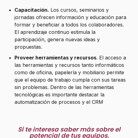
Capacitación.
Los cursos, seminarios y
jornadas ofrecen información y educación para
formar y beneficiar a todos los colaboradores.
El aprendizaje continuo estimula la
participación, genera nuevas ideas y
propuestas.
Proveer herramientas y recursos
. El acceso a
las herramientas y recursos tanto informáticos
como de oficina, papelería y mobiliario permite
que el equipo de trabajo cumpla con sus tareas
sin problemas. Dentro de las herramientas
tecnológicas es importante destacar la
automatización de procesos y el CRM
Si te interesa saber más sobre el
potencial de tus equipos,