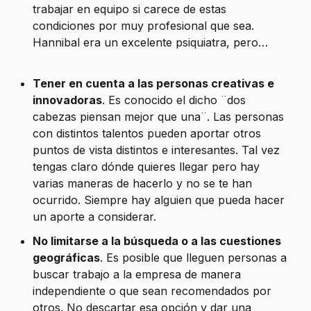
trabajar en equipo si carece de estas
condiciones por muy profesional que sea.
Hannibal era un excelente psiquiatra, pero…
Tener en cuenta a las personas creativas e
innovadoras
. Es conocido el dicho ¨dos
cabezas piensan mejor que una¨. Las personas
con distintos talentos pueden aportar otros
puntos de vista distintos e interesantes. Tal vez
tengas claro dónde quieres llegar pero hay
varias maneras de hacerlo y no se te han
ocurrido. Siempre hay alguien que pueda hacer
un aporte a considerar.
No limitarse a la búsqueda o a las cuestiones
geográficas
. Es posible que lleguen personas a
buscar trabajo a la empresa de manera
independiente o que sean recomendados por
otros. No descartar esa opción y dar una