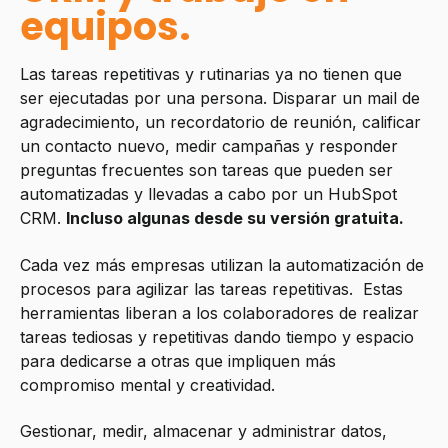
equipos.
Las tareas repetitivas y rutinarias ya no tienen que
ser ejecutadas por una persona. Disparar un mail de
agradecimiento, un recordatorio de reunión, calificar
un contacto nuevo, medir campañas y responder
preguntas frecuentes son tareas que pueden ser
automatizadas y llevadas a cabo por un HubSpot
CRM.
Incluso algunas desde su versión gratuita.
Cada vez más empresas utilizan la automatización de
procesos para agilizar las tareas repetitivas. Estas
herramientas liberan a los colaboradores de realizar
tareas tediosas y repetitivas dando tiempo y espacio
para dedicarse a otras que impliquen más
compromiso mental y creatividad.
Gestionar, medir, almacenar y administrar datos,