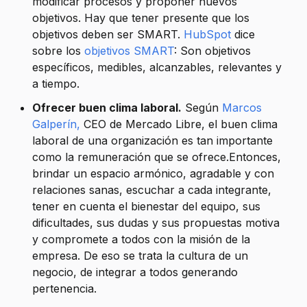
modificar procesos y proponer nuevos
objetivos. Hay que tener presente que los
objetivos deben ser SMART.
HubSpot
dice
sobre los
objetivos SMART
: Son objetivos
específicos, medibles, alcanzables, relevantes y
a tiempo.
Ofrecer buen clima laboral.
Según
Marcos
Galperín
,
CEO de Mercado Libre, el buen clima
laboral de una organización es tan importante
como la remuneración que se ofrece.Entonces,
brindar un espacio armónico, agradable y con
relaciones sanas, escuchar a cada integrante,
tener en cuenta el bienestar del equipo, sus
dificultades, sus dudas y sus propuestas motiva
y compromete a todos con la misión de la
empresa. De eso se trata la cultura de un
negocio, de integrar a todos generando
pertenencia.