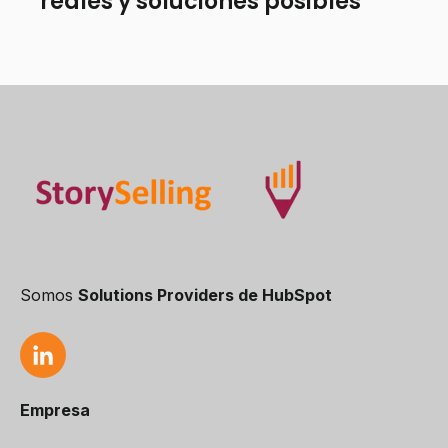
reales y soluciones posibles
Somos
Solutions Providers de HubSpot
Empresa