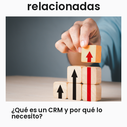
relacionadas
¿Qué es un CRM y por qué lo
necesito?