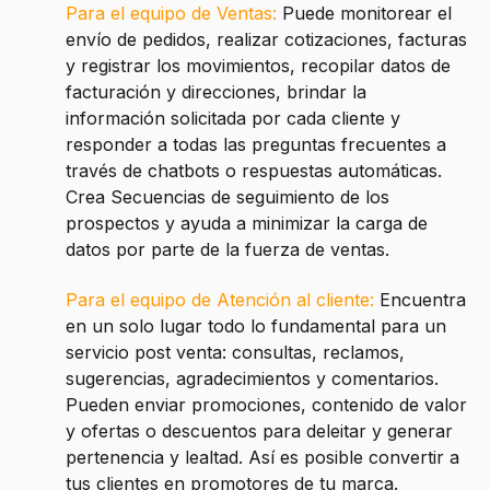
Para el equipo de Ventas:
Puede monitorear el
envío de pedidos, realizar cotizaciones, facturas
y registrar los movimientos, recopilar datos de
facturación y direcciones, brindar la
información solicitada por cada cliente y
responder a todas las preguntas frecuentes a
través de chatbots o respuestas automáticas.
Crea Secuencias de seguimiento de los
prospectos y ayuda a minimizar la carga de
datos por parte de la fuerza de ventas.
Para el equipo de Atención al cliente:
Encuentra
en un solo lugar todo lo fundamental para un
servicio post venta: consultas, reclamos,
sugerencias, agradecimientos y comentarios.
Pueden enviar promociones, contenido de valor
y ofertas o descuentos para deleitar y generar
pertenencia y lealtad. Así es posible convertir a
tus clientes en promotores de tu marca.