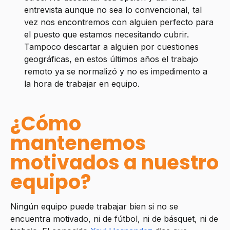
entrevista aunque no sea lo convencional, tal
vez nos encontremos con alguien perfecto para
el puesto que estamos necesitando cubrir.
Tampoco descartar a alguien por cuestiones
geográficas, en estos últimos años el trabajo
remoto ya se normalizó y no es impedimento a
la hora de trabajar en equipo.
¿Cómo
mantenemos
motivados a nuestro
equipo?
Ningún equipo puede trabajar bien si no se
encuentra motivado, ni de fútbol, ni de básquet, ni de