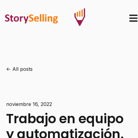
Ope
All posts
noviembre 16, 2022
Trabajo en equipo
y automatización.