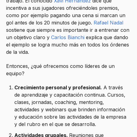
trabajo. El conocido
Xavi Hernandez
dice que
incentiva a sus jugadores ofreciéndoles premios,
como por ejemplo pagando una cena si marcan un
gol antes de los 20 minutos de juego.
Rafael Nadal
sostiene que siempre es importante ir a entrenar con
un objetivo claro y
Carlos Bianchi
explica que dando
el ejemplo se logra mucho más en todos los órdenes
de la vida.
Entonces, ¿qué ofrecemos como líderes de un
equipo?
Crecimiento personal y profesional.
A través
de aprendizaje y capacitación continua. Cursos,
clases, jornadas, coaching, mentoring,
actividades y webinars que brinden información
y educación sobre las actividades de la empresa
y del rubro en el que se desarrolla.
Actividades grupales.
Reuniones que