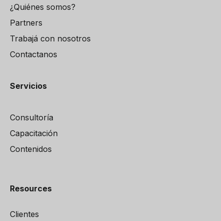
¿Quiénes somos?
Partners
Trabajá con nosotros
Contactanos
Servicios
Consultoría
Capacitación
Contenidos
Resources
Clientes