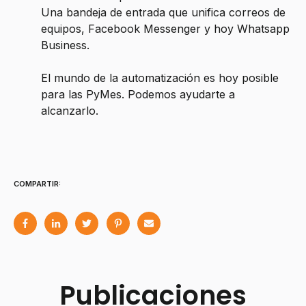
Una bandeja de entrada que unifica correos de
equipos, Facebook Messenger y hoy Whatsapp
Business.
El mundo de la automatización es hoy posible
para las PyMes. Podemos ayudarte a
alcanzarlo.
COMPARTIR:
Publicaciones