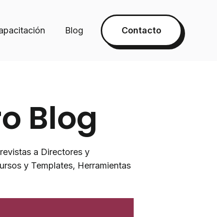
apacitación
Blog
Contacto
o Blog
revistas a Directores y
cursos y Templates, Herramientas