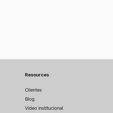
Resources
Clientes
Blog
Video institucional