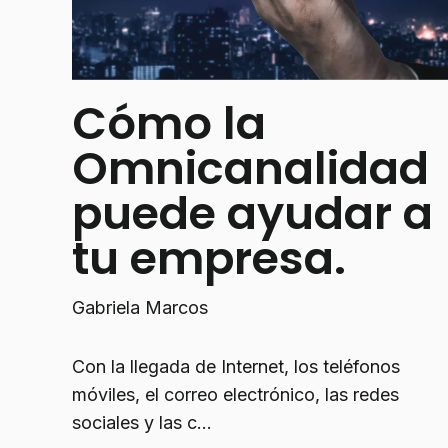
Cómo la
Omnicanalidad
puede ayudar a
tu empresa.
Gabriela Marcos
Con la llegada de Internet, los teléfonos
móviles, el correo electrónico, las redes
sociales y las c...