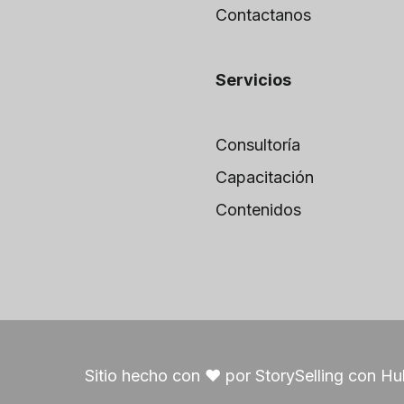
Contactanos
Servicios
Consultoría
Capacitación
Contenidos
Sitio hecho con ❤️ por StorySelling con 