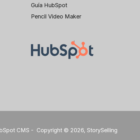
Guía HubSpot
Pencil Video Maker
HubSpot CMS - Copyright © 2026, StorySelling