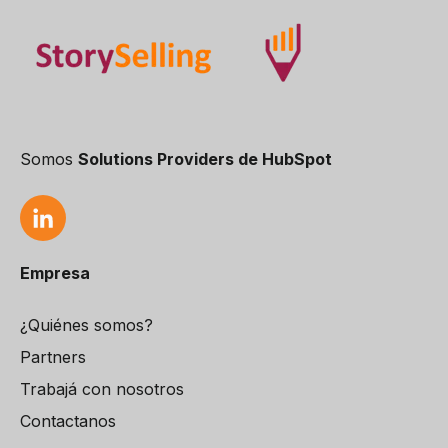
Somos
Solutions Providers de HubSpot
Empresa
¿Quiénes somos?
Partners
Trabajá con nosotros
Contactanos