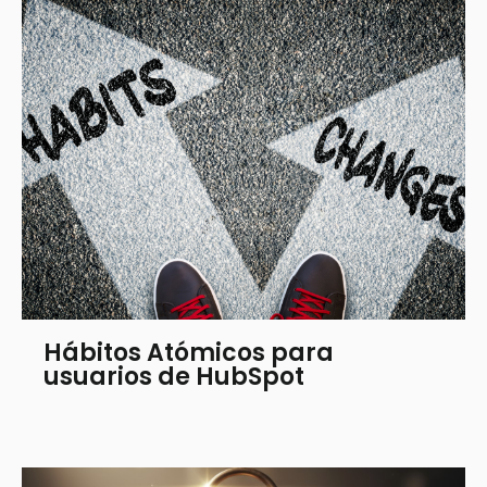
Hábitos Atómicos para
usuarios de HubSpot