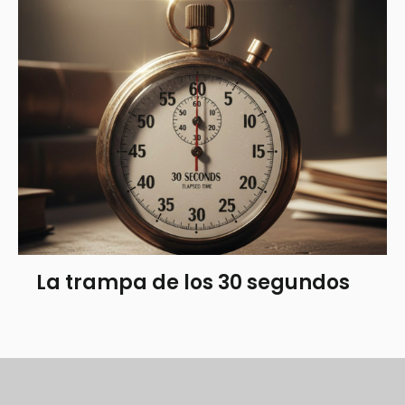
La trampa de los 30 segundos