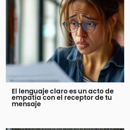
El lenguaje claro es un acto de
empatía con el receptor de tu
mensaje