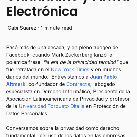
Electrónica
Gabi Suarez
·
1 minute read
Pasó más de una década, y en pleno apogeo de
Facebook, cuando Mark Zuckerberg lanzó la
polémica frase:
"la era de la privacidad terminó"
que
fue retratada en el
New York Times
y en muchos
diarios del mundo. Entrevistamos a
Juan Pablo
Altmark
, co-fundador de
Contractia
, abogado
especialista en Derecho Informático, Presidente de la
Asociación Latinoamericana de Privacidad y profesor
de la
Universidad Torcuato Ditella
en Protección de
Datos Personales.
Conversamos sobre la privacidad como derecho
fundamental, del uso de los datos en las empresas,