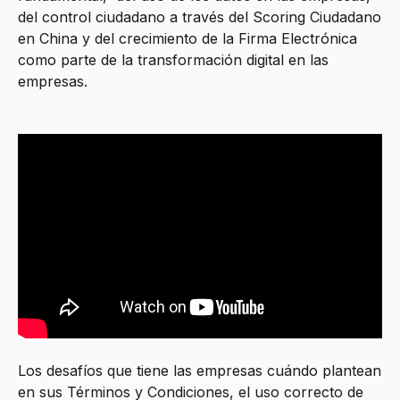
del control ciudadano a través del Scoring Ciudadano
en China y del crecimiento de la Firma Electrónica
como parte de la transformación digital en las
empresas.
Los desafíos que tiene las empresas cuándo plantean
en sus Términos y Condiciones, el uso correcto de