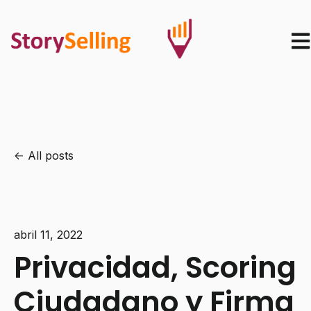
Ope
All posts
abril 11, 2022
Privacidad, Scoring
Ciudadano y Firma