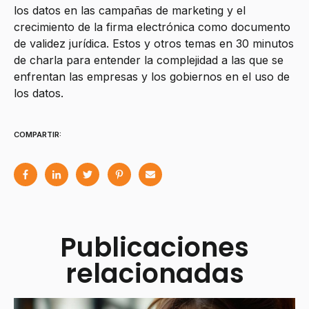
los datos en las campañas de marketing y el
crecimiento de la firma electrónica como documento
de validez jurídica. Estos y otros temas en 30 minutos
de charla para entender la complejidad a las que se
enfrentan las empresas y los gobiernos en el uso de
los datos.
COMPARTIR:
Publicaciones
relacionadas