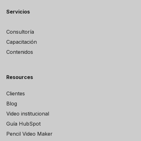
Servicios
Consultoría
Capacitación
Contenidos
Resources
Clientes
Blog
Video institucional
Guía HubSpot
Pencil Video Maker