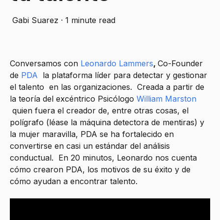
Gabi Suarez
·
1 minute read
Conversamos con
Leonardo Lammers
,
Co-Founder
de
PDA
,
la plataforma líder para detectar y gestionar
el talento en las organizaciones. Creada a partir de
la teoría del excéntrico Psicólogo
William Marston
quien fuera el creador de, entre otras cosas, el
polígrafo (léase la máquina detectora de mentiras) y
la mujer maravilla, PDA se ha fortalecido en
convertirse en casi un estándar del análisis
conductual. En 20 minutos, Leonardo nos cuenta
cómo crearon PDA, los motivos de su éxito y de
cómo ayudan a encontrar talento.