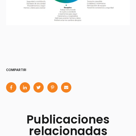
COMPARTIR:
Publicaciones
relacionadas