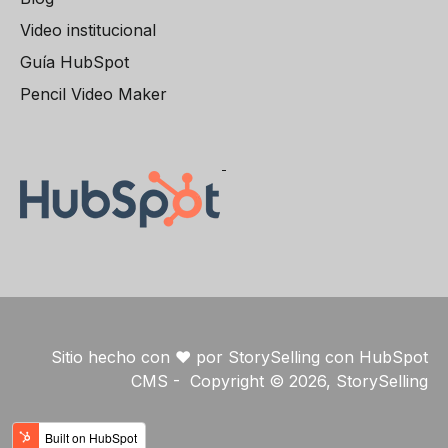
Video institucional
Guía HubSpot
Pencil Video Maker
Sitio hecho con ❤️ por StorySelling con HubSpot
CMS - Copyright © 2026, StorySelling