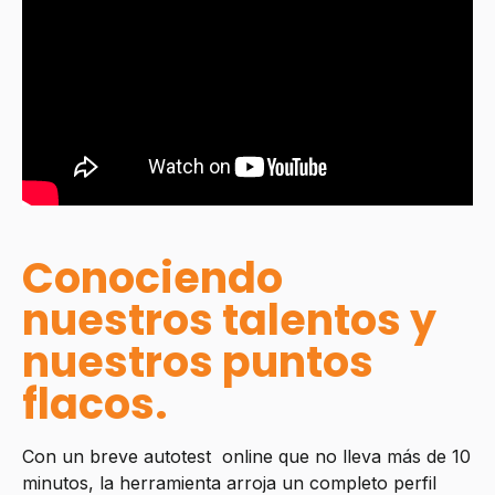
Conociendo
nuestros talentos y
nuestros puntos
flacos.
Con un breve autotest online que no lleva más de 10
minutos, la herramienta arroja un completo perfil