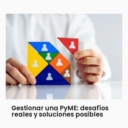
Gestionar una PyME: desafíos
reales y soluciones posibles