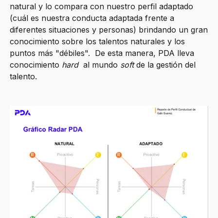
natural y lo compara con nuestro perfil adaptado
(cuál es nuestra conducta adaptada frente a
diferentes situaciones y personas) brindando un gran
conocimiento sobre los talentos naturales y los
puntos más "débiles". De esta manera, PDA lleva
conocimiento
hard
al mundo
soft
de la gestión del
talento.