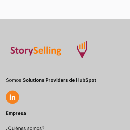
Somos
Solutions Providers de HubSpot
Empresa
¿Quiénes somos?