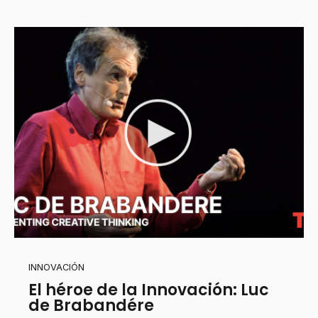
INNOVACIÓN
El héroe de la Innovación: Luc
de Brabandére