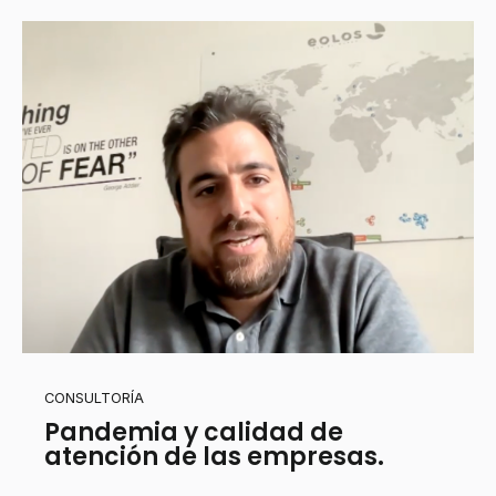
CONSULTORÍA
Pandemia y calidad de
atención de las empresas.