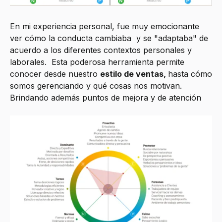
En mi experiencia personal, fue muy emocionante
ver cómo la conducta cambiaba y se "adaptaba" de
acuerdo a los diferentes contextos personales y
laborales. Esta poderosa herramienta permite
conocer desde nuestro
estilo de ventas,
hasta cómo
somos gerenciando y qué cosas nos motivan.
Brindando además puntos de mejora y de atención