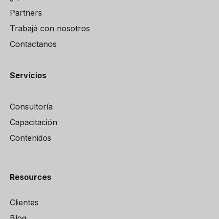
Partners
Trabajá con nosotros
Contactanos
Servicios
Consultoría
Capacitación
Contenidos
Resources
Clientes
Blog