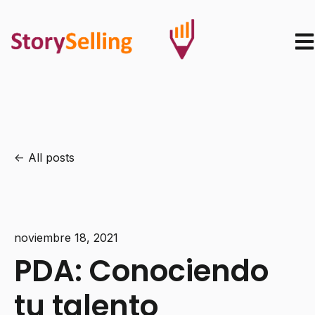
Ope
All posts
noviembre 18, 2021
PDA: Conociendo
tu talento