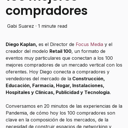
compradores
Gabi Suarez
·
1 minute read
Diego Kaplan,
es el Director de
Focus Media
y el
creador del modelo
Retail 100
, un formato de
eventos muy particulares que conectan a los 100
mejores compradores de un mercado vertical con los
oferentes. Hoy Diego conecta a compradores y
vendedores del mercado de la
Construcción,
Educación, Farmacia, Hogar, Instalaciones,
Hospitales y Clínicas, Publicidad y Tecnología
.
Conversamos en 20 minutos de las experiencias de la
Pandemia, de cómo hoy los 100 compradores son
clave en la composición de los mercados, de la
necesidad de construir espacios de networking y