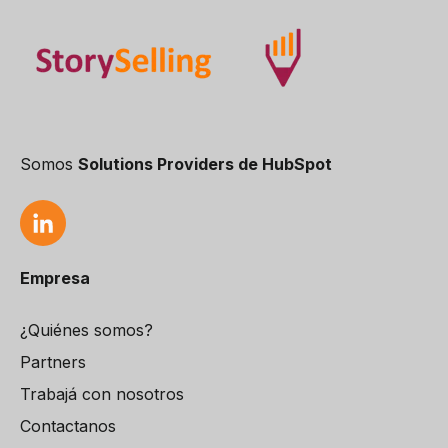
Somos
Solutions Providers de HubSpot
Empresa
¿Quiénes somos?
Partners
Trabajá con nosotros
Contactanos