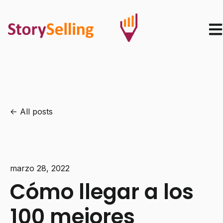
Ope
All posts
marzo 28, 2022
Cómo llegar a los
100 mejores