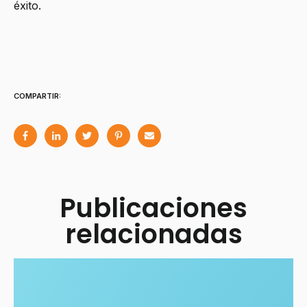
éxito.
COMPARTIR:
Publicaciones
relacionadas