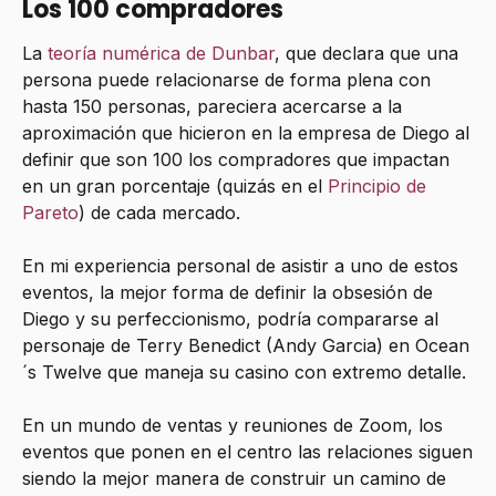
Los 100 compradores
La
teoría numérica de Dunbar
, que declara que una
persona puede relacionarse de forma plena con
hasta 150 personas, pareciera acercarse a la
aproximación que hicieron en la empresa de Diego al
definir que son 100 los compradores que impactan
en un gran porcentaje (quizás en el
Principio de
Pareto
) de cada mercado.
En mi experiencia personal de asistir a uno de estos
eventos, la mejor forma de definir la obsesión de
Diego y su perfeccionismo, podría compararse al
personaje de
Terry Benedict (Andy Garcia) en Ocean
´s Twelve que maneja su casino con extremo detalle.
En un mundo de ventas y reuniones de Zoom, los
eventos que ponen en el centro las relaciones siguen
siendo la mejor manera de construir un camino de