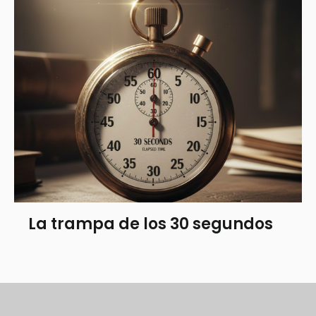
La trampa de los 30 segundos