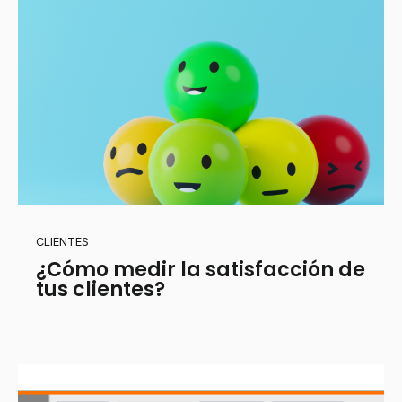
CLIENTES
¿Cómo medir la satisfacción de
tus clientes?