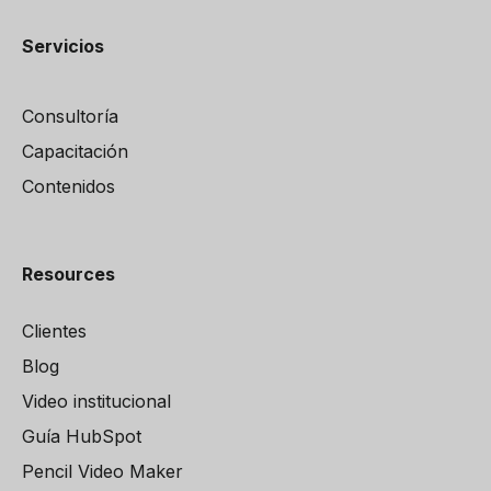
Servicios
Consultoría
Capacitación
Contenidos
Resources
Clientes
Blog
Video institucional
Guía HubSpot
Pencil Video Maker