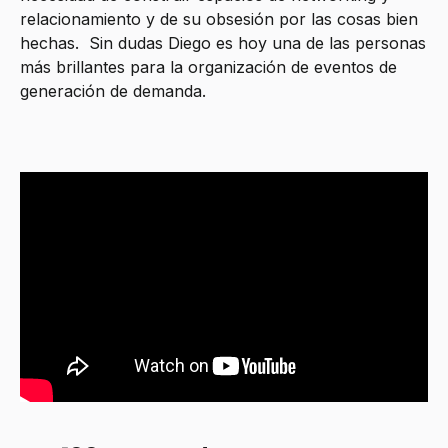
relacionamiento y de su obsesión por las cosas bien
hechas. Sin dudas Diego es hoy una de las personas
más brillantes para la organización de eventos de
generación de demanda.