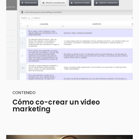
CONTENIDO
Cómo co-crear un video
marketing