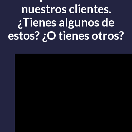
nuestros clientes.
¿Tienes algunos de
estos? ¿O tienes otros?