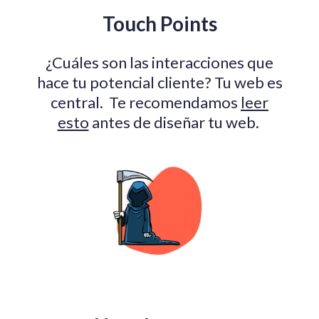
Touch Points
¿Cuáles son las interacciones que
hace tu potencial cliente? Tu web es
central. Te recomendamos
leer
esto
antes de diseñar tu web.