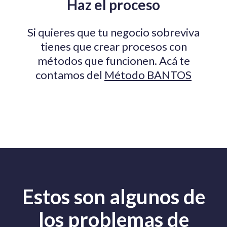
Haz el proceso
Si quieres que tu negocio sobreviva
tienes que crear procesos con
métodos que funcionen. Acá te
contamos del
Método BANTOS
Estos son algunos de
los problemas de