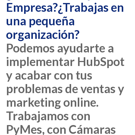
Empresa?¿Trabajas en
una pequeña
organización?
Podemos ayudarte a
implementar HubSpot
y acabar con tus
problemas de ventas y
marketing online.
Trabajamos con
PyMes, con Cámaras