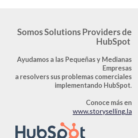
Somos Solutions Providers de
HubSpot
Ayudamos a las Pequeñas y Medianas
Empresas
a resolvers sus problemas comerciales
implementando HubSpot.
Conoce más en
www.storyselling.la