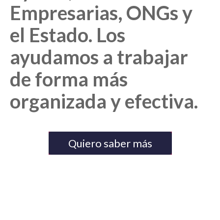
Empresarias, ONGs y
el Estado. Los
ayudamos a trabajar
de forma más
organizada y efectiva.
Quiero saber más