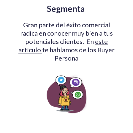
Segmenta
Gran parte del éxito comercial
radica en conocer muy bien a tus
potenciales clientes. En
este
artículo
te hablamos de los Buyer
Persona