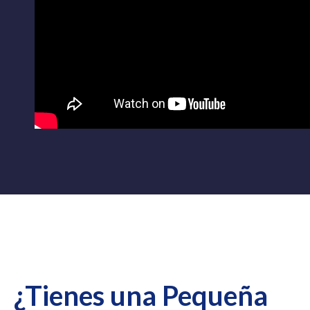
E
¿Tienes una Pequeña