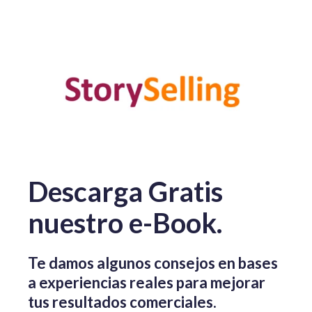
Descarga Gratis
nuestro e-Book.
Te damos algunos consejos en bases
a experiencias reales para mejorar
tus resultados comerciales.