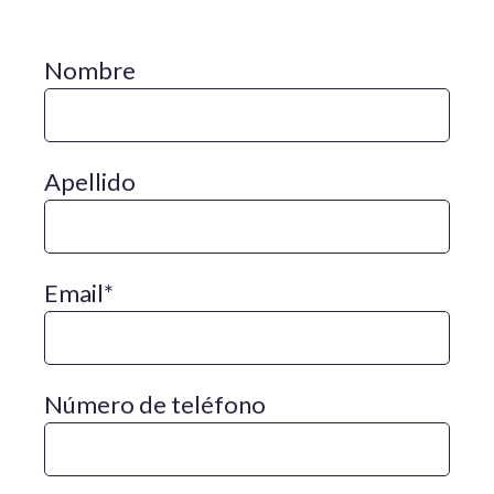
Nombre
Apellido
Email
*
Número de teléfono