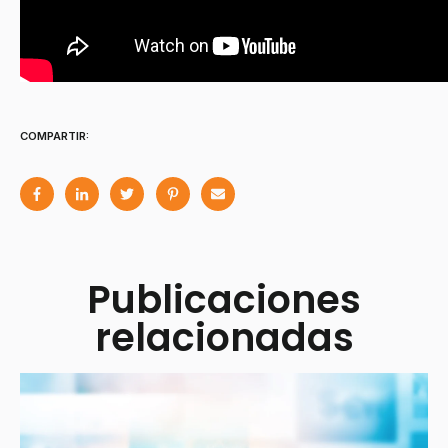
COMPARTIR:
Publicaciones
relacionadas