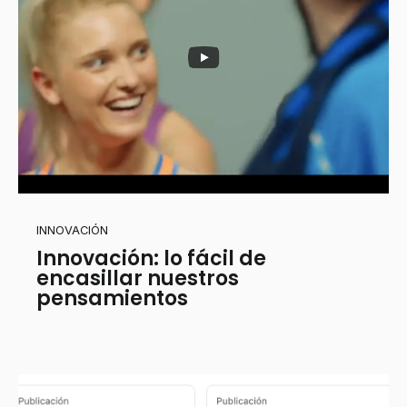
INNOVACIÓN
Innovación: lo fácil de
encasillar nuestros
pensamientos