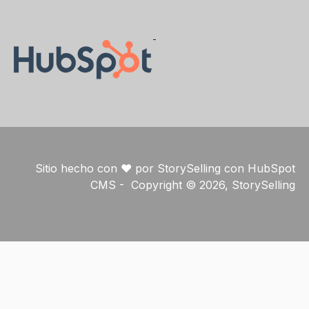
Sitio hecho con ❤️ por StorySelling con HubSpot
CMS - Copyright © 2026, StorySelling