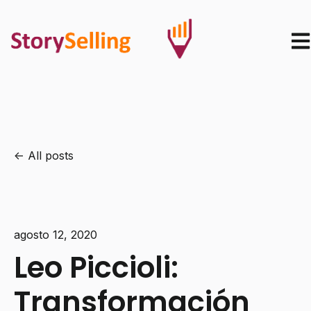
Ope
All posts
agosto 12, 2020
Leo Piccioli:
Transformación