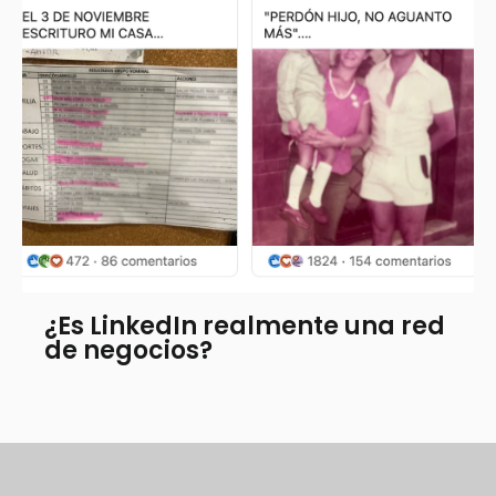
¿Es LinkedIn realmente una red
de negocios?