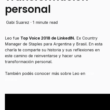
personal
Gabi Suarez
·
1 minute read
Leo fue
Top Voice 2018 de LinkedIN.
Ex Country
Manager de Staples para Argentina y Brasil. En esta
charla te comparte su historia y sus reflexiones en
este camino de reinventarse y hacer una
transformación personal.
También podés conocer más sobre Leo en
este
enlace