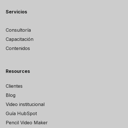
Servicios
Consultoría
Capacitación
Contenidos
Resources
Clientes
Blog
Video institucional
Guía HubSpot
Pencil Video Maker