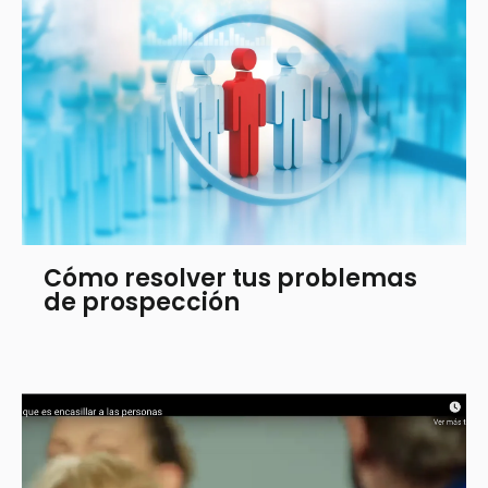
Cómo resolver tus problemas
de prospección