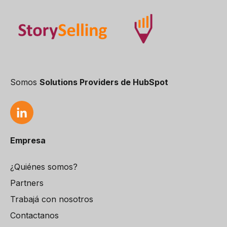
Somos
Solutions Providers de HubSpot
Empresa
¿Quiénes somos?
Partners
Trabajá con nosotros
Contactanos