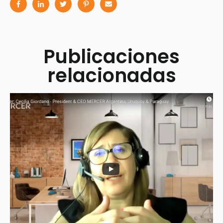
Publicaciones
relacionadas