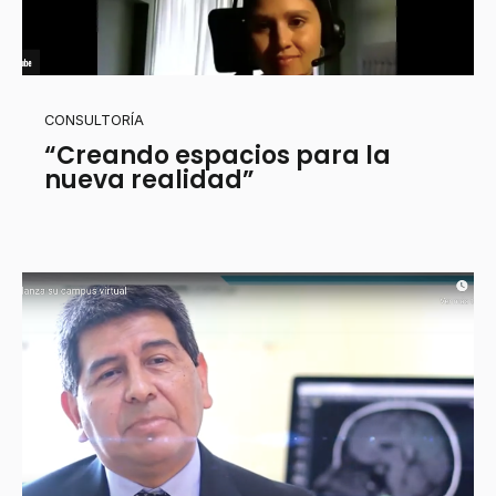
CONSULTORÍA
“Creando espacios para la
nueva realidad”