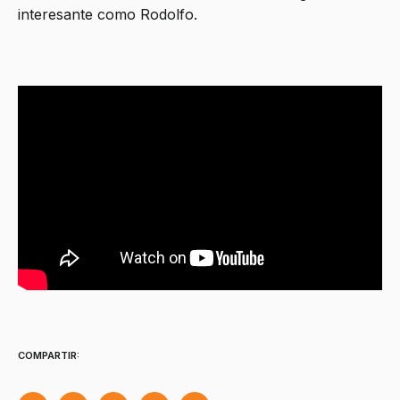
interesante como Rodolfo.
COMPARTIR: