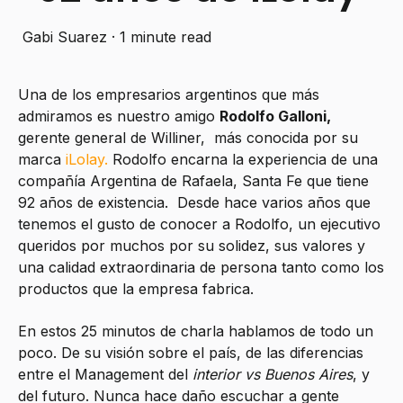
Gabi Suarez
·
1 minute read
Una de los empresarios argentinos que más
admiramos es nuestro amigo
Rodolfo Galloni,
gerente general de Williner, más conocida por su
marca
iLolay.
Rodolfo encarna la experiencia de una
compañía Argentina de Rafaela, Santa Fe que tiene
92 años de existencia. Desde hace varios años que
tenemos el gusto de conocer a Rodolfo, un ejecutivo
queridos por muchos por su solidez, sus valores y
una calidad extraordinaria de persona tanto como los
productos que la empresa fabrica.
En estos 25 minutos de charla hablamos de todo un
poco. De su visión sobre el país, de las diferencias
entre el Management del
interior vs Buenos Aires
, y
del futuro. Nunca hace daño escuchar a gente