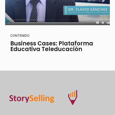
CONTENIDO
Business Cases: Plataforma
Educativa Teleducación