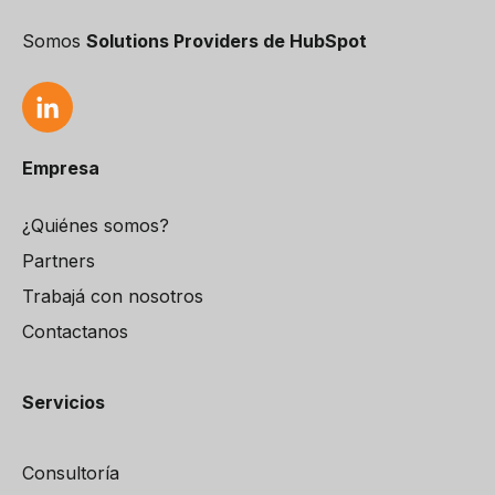
Somos
Solutions Providers de HubSpot
Empresa
¿Quiénes somos?
Partners
Trabajá con nosotros
Contactanos
Servicios
Consultoría