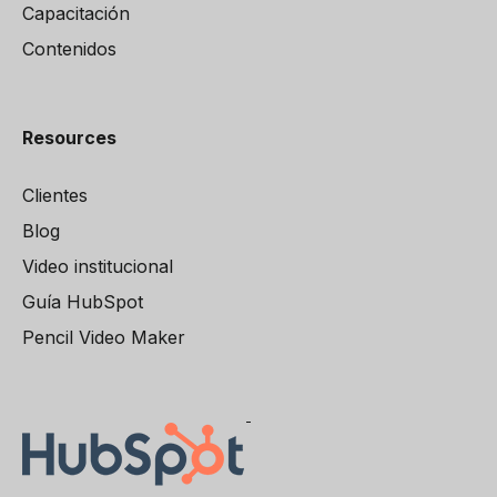
Capacitación
Contenidos
Resources
Clientes
Blog
Video institucional
Guía HubSpot
Pencil Video Maker