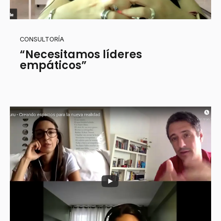
CONSULTORÍA
“Necesitamos líderes
empáticos”