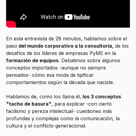
En esta entrevista de 28 minutos, hablamos sobre el
paso
del mundo corporativo a la consultoría,
de los
desafíos de los líderes de empresas PyME en la
formación de equipos
. Debatimos sobre algunos
conceptos importados -aunque no siempre
pensados- cómo esa moda de tipificar
comportamientos según la década que naciste.
Hablamos de, como los llama él,
los 3 conceptos
"tacho de basura"
, para explicar -con cierto
facilismo y pereza intelectual- cuestiones más
profundas y complejas como la comunicación, la
cultura y el conflicto generacional.