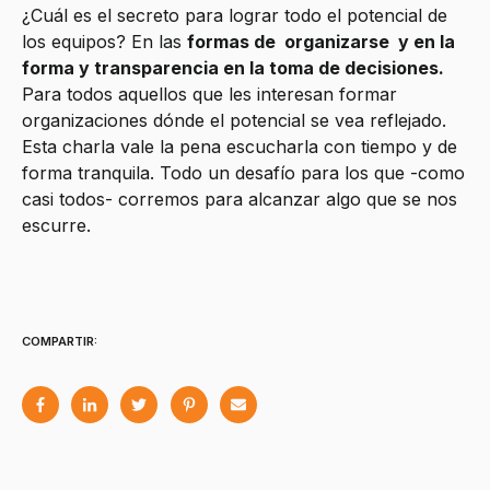
¿Cuál es el secreto para lograr todo el potencial de
los equipos? En las
formas de organizarse y en la
forma y transparencia en la toma de decisiones.
Para todos aquellos que les interesan formar
organizaciones dónde el potencial se vea reflejado.
Esta charla vale la pena escucharla con tiempo y de
forma tranquila. Todo un desafío para los que -como
casi todos- corremos para alcanzar algo que se nos
escurre.
COMPARTIR: