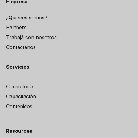
Empresa
¿Quiénes somos?
Partners
Trabajá con nosotros
Contactanos
Servicios
Consultoría
Capacitación
Contenidos
Resources