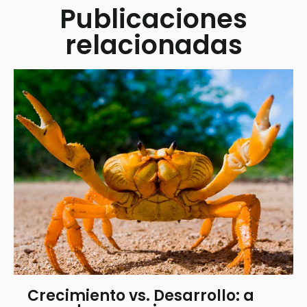
Publicaciones
relacionadas
Crecimiento vs. Desarrollo: a