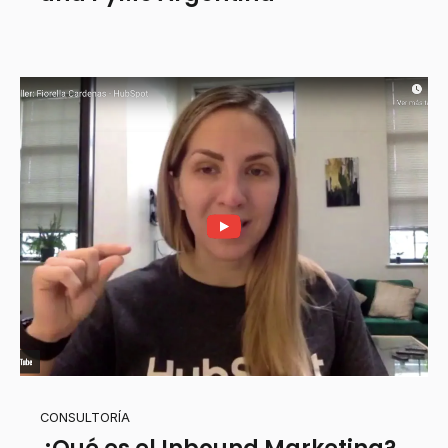
CONSULTORÍA