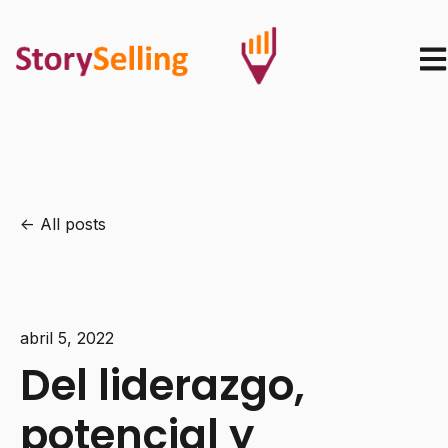
Ope
All posts
abril 5, 2022
Del liderazgo,
potencial y