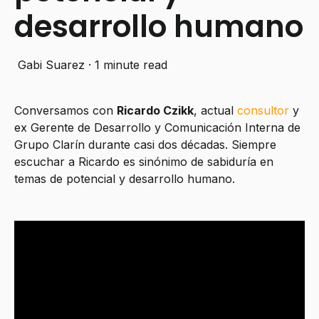
desarrollo humano
Gabi Suarez
·
1 minute read
Conversamos con
Ricardo Czikk
, actual
consultor
y
ex Gerente de Desarrollo y Comunicación Interna de
Grupo Clarín durante casi dos décadas. Siempre
escuchar a Ricardo es sinónimo de sabiduría en
temas de potencial y desarrollo humano.