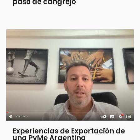
paso de cangrejo
Experiencias de Exportación de
una PyMe Argentina